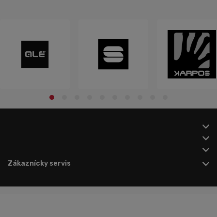
Zákaznícky servis