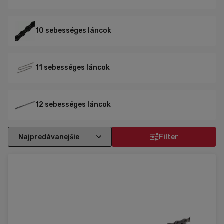
10 sebességes láncok
11 sebességes láncok
12 sebességes láncok
Filter