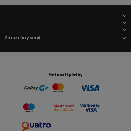
Zákaznícky servis
Možnosti platby