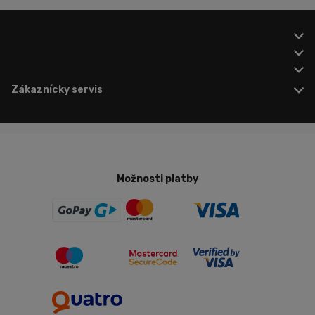
Zákaznícky servis
Možnosti platby