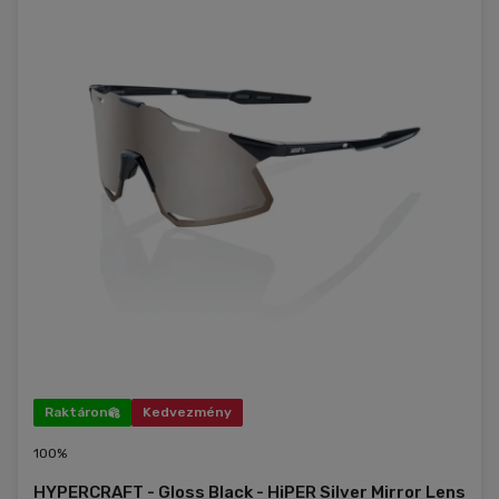
Raktáron
Kedvezmény
100%
HYPERCRAFT - Gloss Black - HiPER Silver Mirror Lens