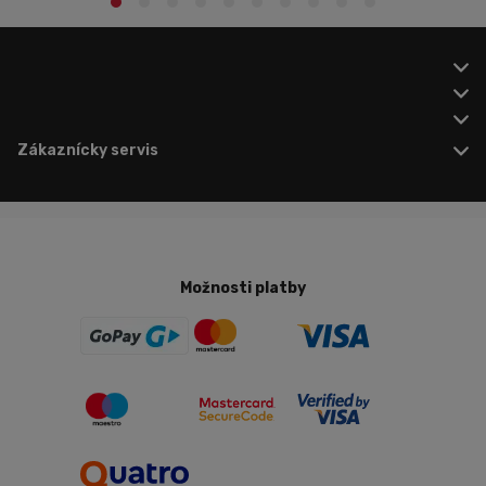
Zákaznícky servis
Možnosti platby