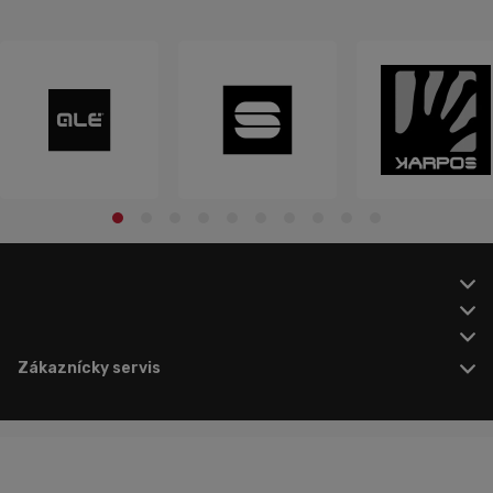
Zákaznícky servis