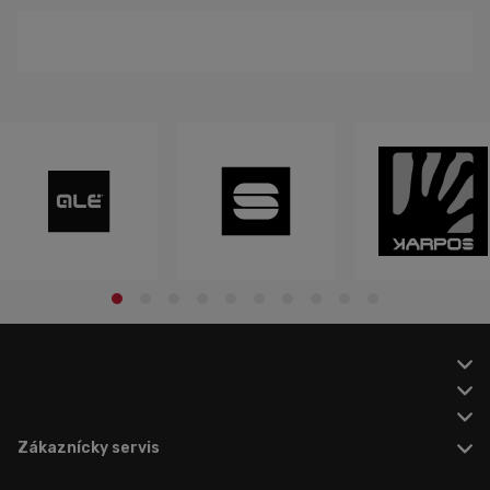
Zákaznícky servis