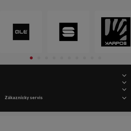
Zákaznícky servis