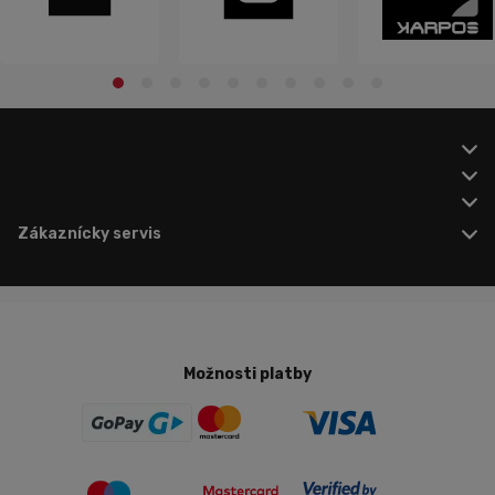
Zákaznícky servis
Možnosti platby