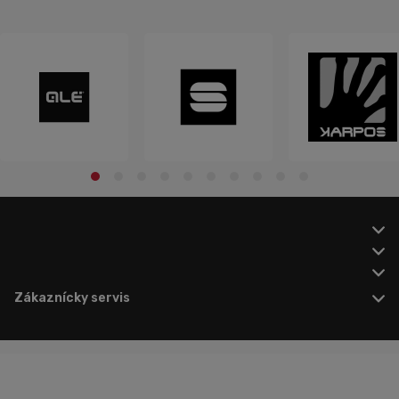
Zákaznícky servis