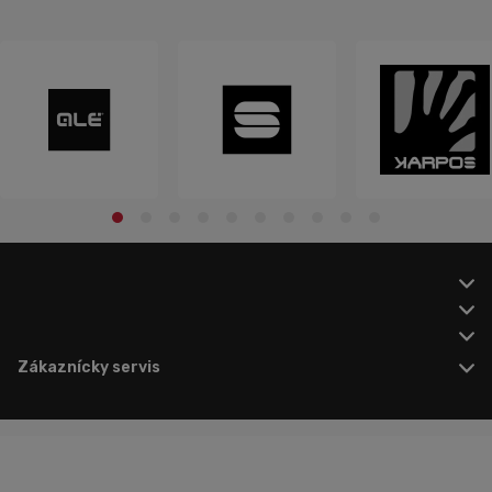
Zákaznícky servis