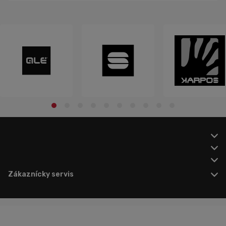
Zákaznícky servis