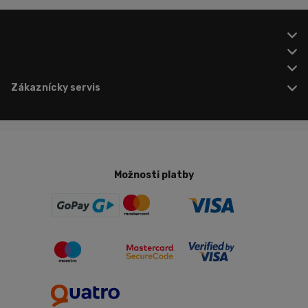
Zákaznícky servis
Možnosti platby