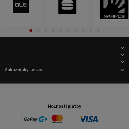
Zákaznícky servis
Možnosti platby