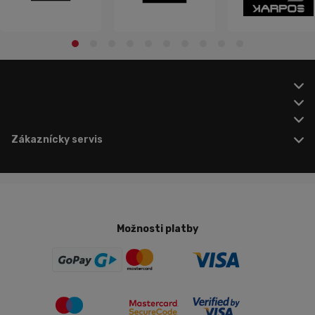
Zákaznícky servis
Možnosti platby