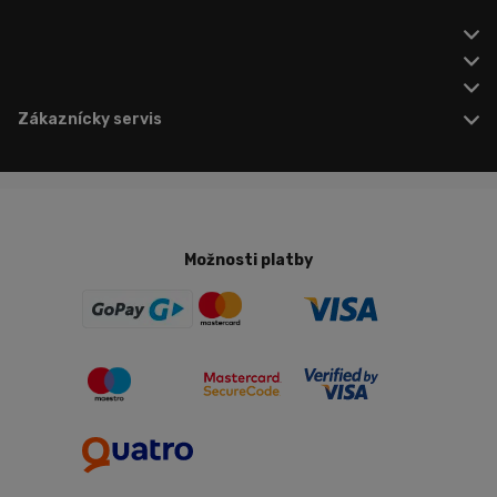
Zákaznícky servis
Možnosti platby