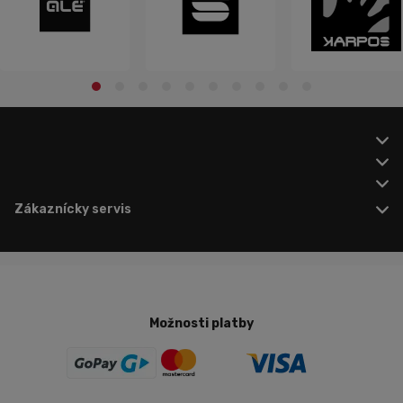
Zákaznícky servis
Možnosti platby