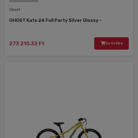
Ghost
GHOST Kato 24 Full Party Silver Glossy -
273 210,32 Ft
Do košíka