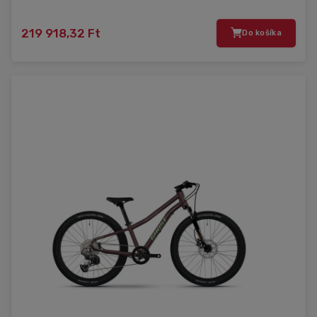
219 918,32 Ft
Do košíka