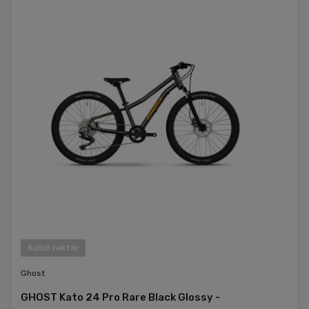
Külső raktár
Ghost
GHOST Kato 24 Pro Rare Black Glossy -