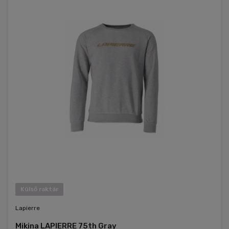
Külső raktár
Lapierre
Mikina LAPIERRE 75th Gray