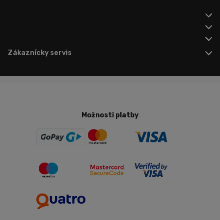
Zákaznícky servis
Možnosti platby