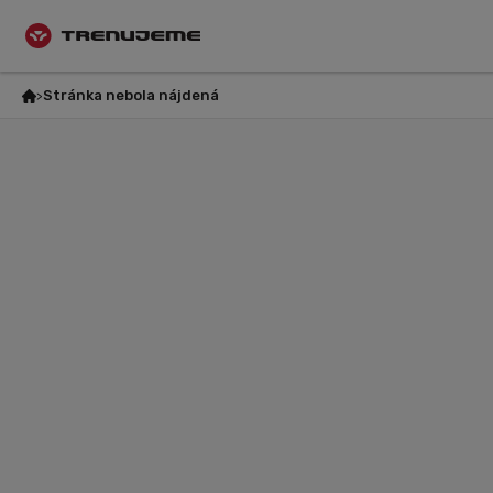
Stránka nebola nájdená