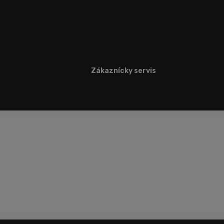
Zákaznícky servis