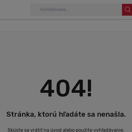
404!
Stránka, ktorú hľadáte sa nenašla.
Skúste sa vrátiť na úvod alebo použite vyhľadávanie.