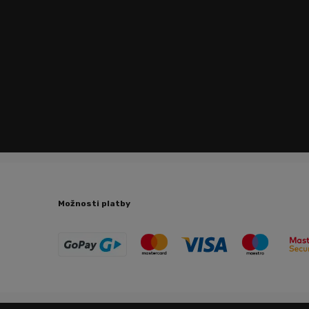
Možnosti platby